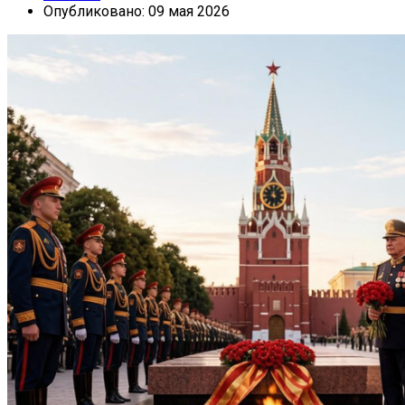
Опубликовано: 09 мая 2026