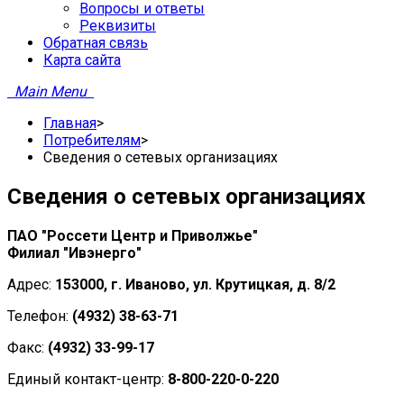
Вопросы и ответы
Реквизиты
­Обратная связь
Карта сайта
Main Menu
Главная
>
Потребителям
>
Сведения о сетевых организациях
Сведения о сетевых организациях
ПАО "Россети Центр и Приволжье"
Филиал "Ивэнерго"
Адрес:
153000, г. Иваново, ул. Крутицкая, д. 8/2
Телефон:
(4932) 38-63-71
Факс:
(4932) 33-99-17
Единый контакт-центр:
8-800-220-0-220