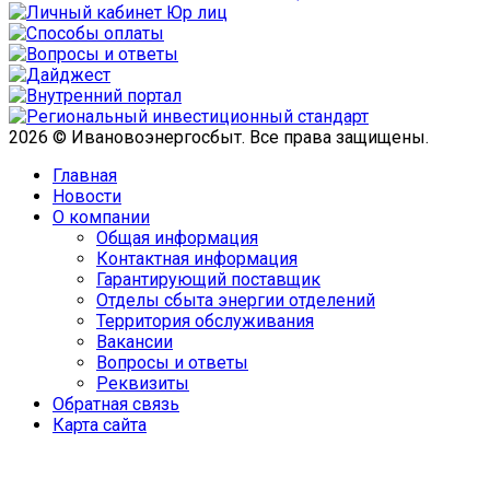
2026 © Ивановоэнергосбыт. Все права защищены.
Главная
Новости
О компании
Общая информация
­Контактная информация
Гарантирующий поставщик
Отделы сбыта энергии отделений
Территория обслуживания
Вакансии
Вопросы и ответы
Реквизиты
­Обратная связь
Карта сайта