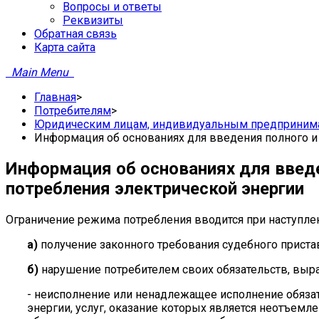
Вопросы и ответы
Реквизиты
­Обратная связь
Карта сайта
Main Menu
Главная
>
Потребителям
>
Юридическим лицам, индивидуальным предпринима
Информация об основаниях для введения полного и 
Информация об основаниях для введе
потребления электрической энергии
Ограничение режима потребления вводится при наступле
а)
получение законного требования судебного приста
б)
нарушение потребителем своих обязательств, выр
- неисполнение или ненадлежащее исполнение обязате
энергии, услуг, оказание которых является неотъемл