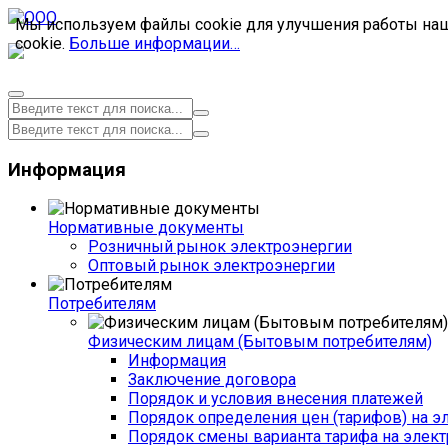
Мы используем файлы cookie для улучшения работы наше
cookie.
Больше информации…
Информация
Нормативные документы
Розничный рынок электроэнергии
Оптовый рынок электроэнергии
Потребителям
Физическим лицам (Бытовым потребителям)
Информация
Заключение договора
Порядок и условия внесения платежей
Порядок определения цен (тарифов) на э
Порядок смены варианта тарифа на элект