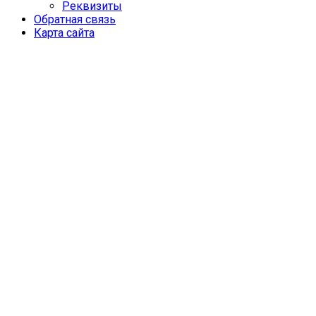
Реквизиты
­Обратная связь
Карта сайта