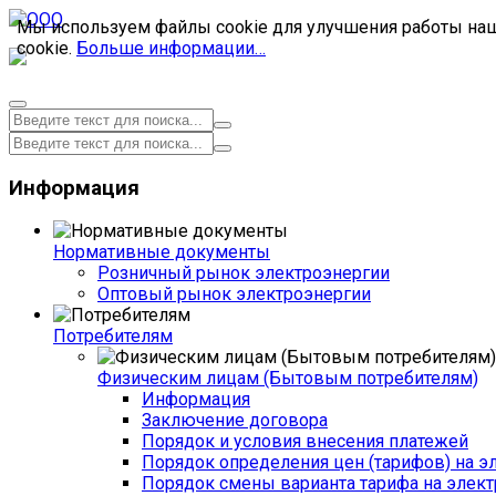
Мы используем файлы cookie для улучшения работы наше
cookie.
Больше информации…
Информация
Нормативные документы
Розничный рынок электроэнергии
Оптовый рынок электроэнергии
Потребителям
Физическим лицам (Бытовым потребителям)
Информация
Заключение договора
Порядок и условия внесения платежей
Порядок определения цен (тарифов) на э
Порядок смены варианта тарифа на элект